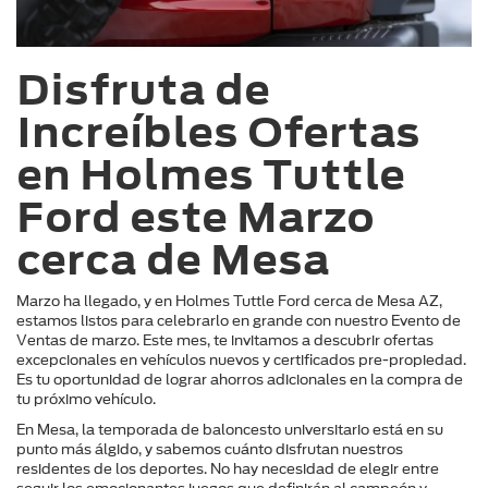
Disfruta de 
Increíbles Ofertas 
en Holmes Tuttle 
Ford este Marzo 
cerca de Mesa
Marzo ha llegado, y en Holmes Tuttle Ford cerca de Mesa AZ, 
estamos listos para celebrarlo en grande con nuestro Evento de 
Ventas de marzo. Este mes, te invitamos a descubrir ofertas 
excepcionales en vehículos nuevos y certificados pre-propiedad. 
Es tu oportunidad de lograr ahorros adicionales en la compra de 
tu próximo vehículo.
En Mesa, la temporada de baloncesto universitario está en su 
punto más álgido, y sabemos cuánto disfrutan nuestros 
residentes de los deportes. No hay necesidad de elegir entre 