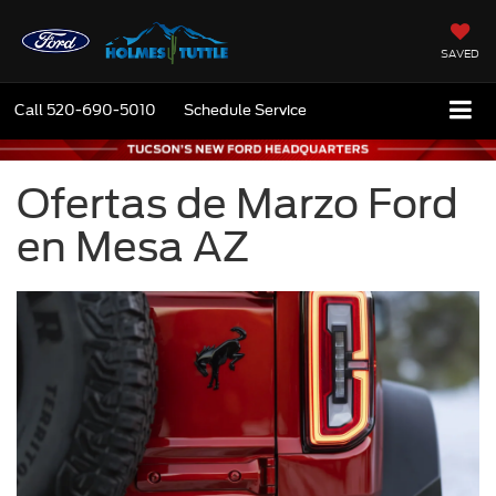
SAVED
Call
520-690-5010
Schedule Service
Ofertas de Marzo Ford
en Mesa AZ