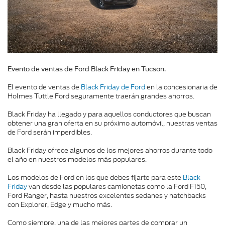
Evento de ventas de Ford Black Friday en Tucson.
El evento de ventas de
Black Friday de Ford
en la concesionaria de
Holmes Tuttle Ford seguramente traerán grandes ahorros.
Black Friday ha llegado y para aquellos conductores que buscan
obtener una gran oferta en su próximo automóvil, nuestras ventas
de Ford serán imperdibles.
Black Friday ofrece algunos de los mejores ahorros durante todo
el año en nuestros modelos más populares.
Los modelos de Ford en los que debes fijarte para este
Black
Friday
van desde las populares camionetas como la Ford F150,
Ford Ranger, hasta nuestros excelentes sedanes y hatchbacks
con Explorer, Edge y mucho más.
Como siempre, una de las mejores partes de comprar un