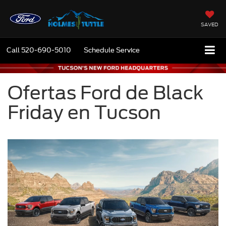
SAVED
Call
520-690-5010
Schedule Service
Ofertas Ford de Black
Friday en Tucson