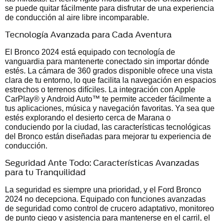
se puede quitar fácilmente para disfrutar de una experiencia
de conducción al aire libre incomparable.
Tecnología Avanzada para Cada Aventura
El Bronco 2024 está equipado con tecnología de
vanguardia para mantenerte conectado sin importar dónde
estés. La cámara de 360 grados disponible ofrece una vista
clara de tu entorno, lo que facilita la navegación en espacios
estrechos o terrenos difíciles. La integración con Apple
CarPlay® y Android Auto™ te permite acceder fácilmente a
tus aplicaciones, música y navegación favoritas. Ya sea que
estés explorando el desierto cerca de Marana o
conduciendo por la ciudad, las características tecnológicas
del Bronco están diseñadas para mejorar tu experiencia de
conducción.
Seguridad Ante Todo: Características Avanzadas
para tu Tranquilidad
La seguridad es siempre una prioridad, y el Ford Bronco
2024 no decepciona. Equipado con funciones avanzadas
de seguridad como control de crucero adaptativo, monitoreo
de punto ciego y asistencia para mantenerse en el carril, el