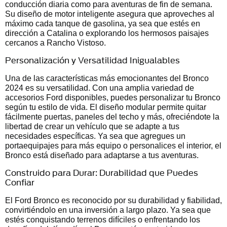
conducción diaria como para aventuras de fin de semana.
Su diseño de motor inteligente asegura que aproveches al
máximo cada tanque de gasolina, ya sea que estés en
dirección a Catalina o explorando los hermosos paisajes
cercanos a Rancho Vistoso.
Personalización y Versatilidad Inigualables
Una de las características más emocionantes del Bronco
2024 es su versatilidad. Con una amplia variedad de
accesorios Ford disponibles, puedes personalizar tu Bronco
según tu estilo de vida. El diseño modular permite quitar
fácilmente puertas, paneles del techo y más, ofreciéndote la
libertad de crear un vehículo que se adapte a tus
necesidades específicas. Ya sea que agregues un
portaequipajes para más equipo o personalices el interior, el
Bronco está diseñado para adaptarse a tus aventuras.
Construido para Durar: Durabilidad que Puedes
Confiar
El Ford Bronco es reconocido por su durabilidad y fiabilidad,
convirtiéndolo en una inversión a largo plazo. Ya sea que
estés conquistando terrenos difíciles o enfrentando los