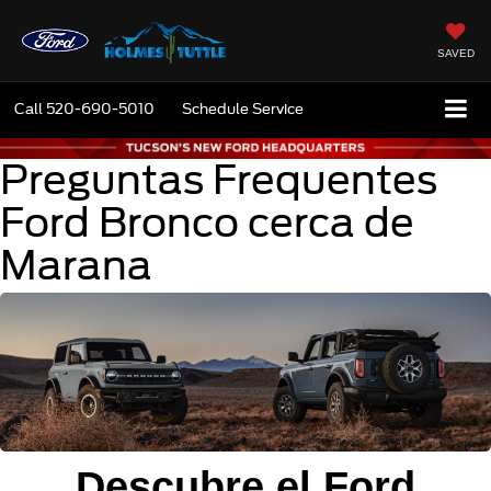
SAVED
Call
520-690-5010
Schedule Service
Preguntas Frequentes
Ford Bronco cerca de
Marana
Descubre el Ford